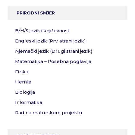
PRIRODNI SMJER
B/H/S jezik i književnost
Engleski jezik (Prvi strani jezik)
Njemački jezik (Drugi strani jezik)
Matematika – Posebna poglavlja
Fizika
Hemija
Biologija
Informatika
Rad na maturskom projektu