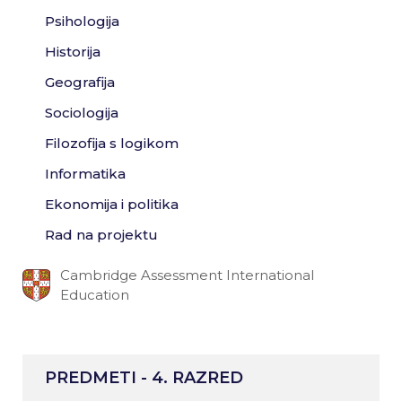
Psihologija
Historija
Geografija
Sociologija
Filozofija s logikom
Informatika
Ekonomija i politika
Rad na projektu
Cambridge Assessment International
Education
PREDMETI - 4. RAZRED