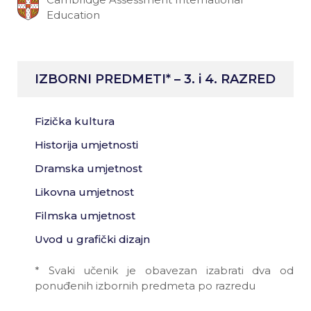
Education
IZBORNI PREDMETI* – 3. i 4. RAZRED
Fizička kultura
Historija umjetnosti
Dramska umjetnost
Likovna umjetnost
Filmska umjetnost
Uvod u grafički dizajn
* Svaki učenik je obavezan izabrati dva od
ponuđenih izbornih predmeta po razredu