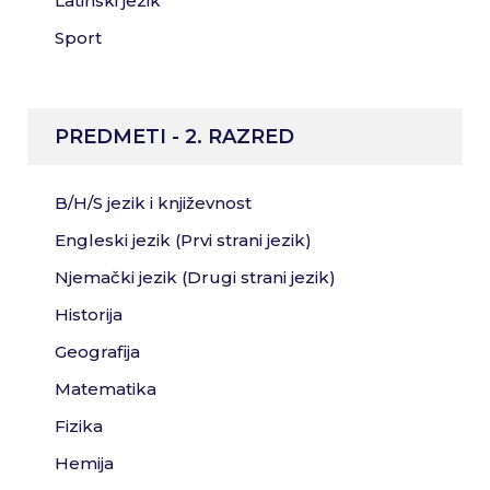
Latinski jezik
Sport
PREDMETI - 2. RAZRED
B/H/S jezik i književnost
Engleski jezik (Prvi strani jezik)
Njemački jezik (Drugi strani jezik)
Historija
Geografija
Matematika
Fizika
Hemija