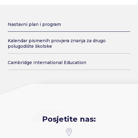
Nastavni plan i program
Kalendar pismenih provjera znanja za drugo
polugodište školske
Cambridge International Education
Posjetite nas: