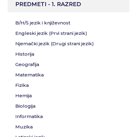
PREDMETI - 1. RAZRED
B/H/S jezik i književnost
Engleski jezik (Prvi strani jezik)
Njemački jezik (Drugi strani jezik)
Historija
Geografija
Matematika
Fizika
Hemija
Biologija
Informatika
Muzika