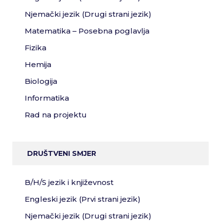
Njemački jezik (Drugi strani jezik)
Matematika – Posebna poglavlja
Fizika
Hemija
Biologija
Informatika
Rad na projektu
DRUŠTVENI SMJER
B/H/S jezik i književnost
Engleski jezik (Prvi strani jezik)
Njemački jezik (Drugi strani jezik)