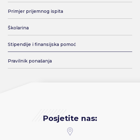
Primjer prijemnog ispita
Školarina
Stipendije i finansijska pomoć
Pravilnik ponašanja
Posjetite nas: