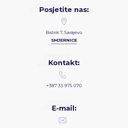
Posjetite nas:
Bistrik 7, Sarajevo
SMJERNICE
Kontakt:
+387 33 975 070
E-mail: