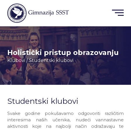
Holistički pristup obrazovanju
Klubovi
/ Studentski klubovi
Studentski klubovi
Svake godine pokušavamo odgovoriti različitim
interesima naših učenika, nudeći vannastavne
aktivnosti koje na najbolji način odražavaju te