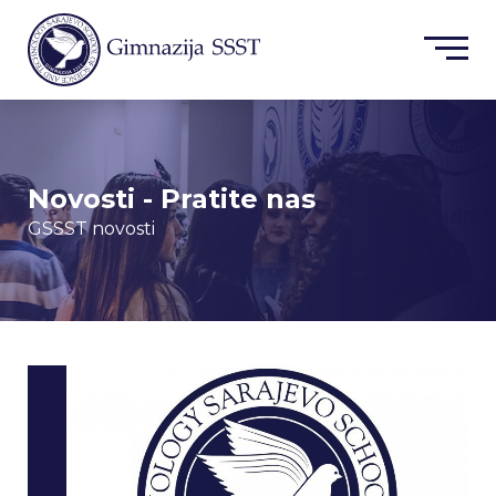
Novosti - Pratite nas
GSSST novosti