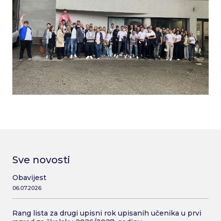
Sve novosti
Obavijest
06.07.2026
Rang lista za drugi upisni rok upisanih učenika u prvi