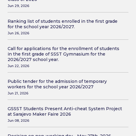
Jun 29, 2026
Ranking list of students enrolled in the first grade
for the school year 2026/2027.
Jun 26, 2026
Call for applications for the enrollment of students
in the first grade of SSST Gymnasium for the
2026/2027 school year.
Jun 22, 2026
Public tender for the admission of temporary
workers for the school year 2026/2027
Jun 21, 2026
GSSST Students Present Anti-cheat System Project
at Sarajevo Maker Faire 2026
Jun 08, 2026