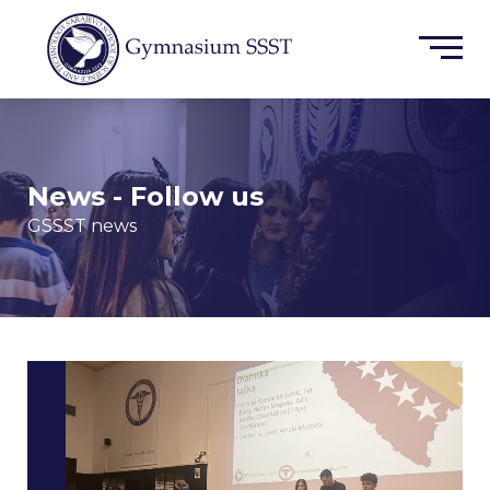
News - Follow us
GSSST news