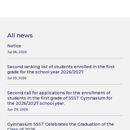
All news
Notice
Jul 06, 2026
Second ranking list of students enrolled in the first
grade for the school year 2026/2027.
Jul 03, 2026
Second call for applications for the enrollment of
students in the first grade of SSST Gymnasium for
the 2026/2027 school year.
Jun 29, 2026
Gymnasium SSST Celebrates the Graduation of the
Class of 2026