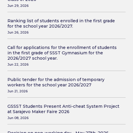
Jun 29, 2026
Ranking list of students enrolled in the first grade
for the school year 2026/2027.
Jun 26, 2026
Call for applications for the enrollment of students
in the first grade of SSST Gymnasium for the
2026/2027 school year.
Jun 22, 2026
Public tender for the admission of temporary
workers for the school year 2026/2027
Jun 21, 2026
GSSST Students Present Anti-cheat System Project
at Sarajevo Maker Faire 2026
Jun 08, 2026
Decision on non-working day - May 27th, 2026