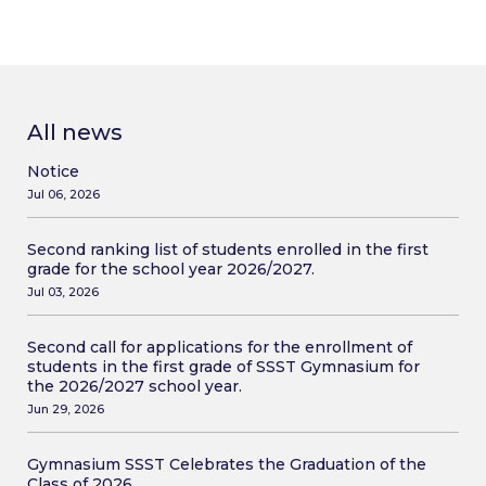
All news
Notice
Jul 06, 2026
Second ranking list of students enrolled in the first
grade for the school year 2026/2027.
Jul 03, 2026
Second call for applications for the enrollment of
students in the first grade of SSST Gymnasium for
the 2026/2027 school year.
Jun 29, 2026
Gymnasium SSST Celebrates the Graduation of the
Class of 2026