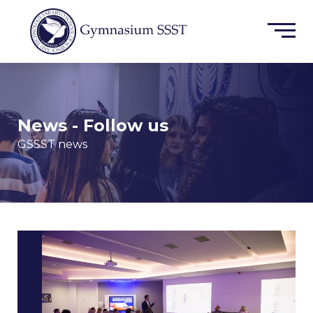
News - Follow us
GSSST news