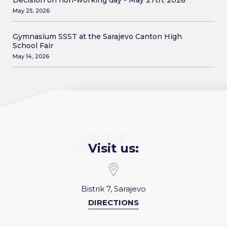
May 25, 2026
Gymnasium SSST at the Sarajevo Canton High
School Fair
May 14, 2026
Visit us:
Bistrik 7, Sarajevo
DIRECTIONS