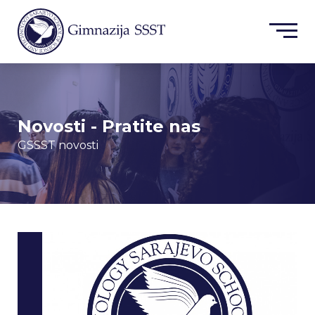
Novosti - Pratite nas
GSSST novosti